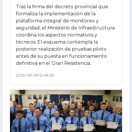
Tras la firma del decreto provincial que
formaliza la implementación de la
plataforma integral de monitoreo y
seguridad, el Ministerio de Infraestructura
coordina los aspectos normativos y
técnicos. El esquema contempla la
posterior realización de pruebas piloto
antes de su puesta en funcionamiento
definitiva en el Gran Resistencia.
2026-08-06 12:48:28