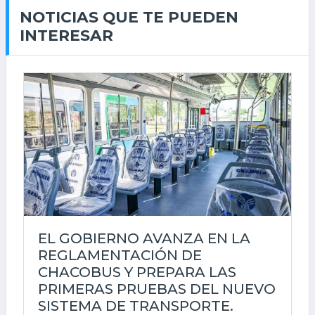
NOTICIAS QUE TE PUEDEN
INTERESAR
EL GOBIERNO AVANZA EN LA
REGLAMENTACIÓN DE
CHACOBUS Y PREPARA LAS
PRIMERAS PRUEBAS DEL NUEVO
SISTEMA DE TRANSPORTE.