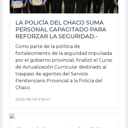
LA POLICÍA DEL CHACO SUMA
PERSONAL CAPACITADO PARA
REFORZAR LA SEGURIDAD.-
Como parte de la política de
fortalecimiento de la seguridad impulsada
por el gobierno provincial, finalizó el Curso
de Actualización Curricular destinado al
traspaso de agentes del Servicio
Penitenciario Provincial a la Policía del
Chaco.
2026-08-06 11:54:41