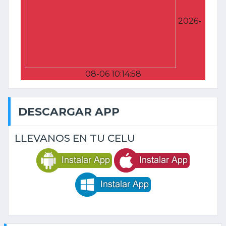
2026-
08-06 10:14:58
DESCARGAR APP
LLEVANOS EN TU CELU