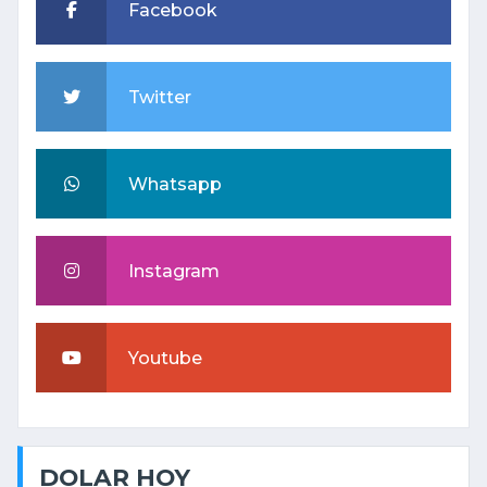
Facebook
Twitter
Whatsapp
Instagram
Youtube
DOLAR HOY