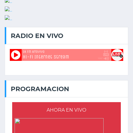
RADIO EN VIVO
PROGRAMACION
AHORA EN VIVO