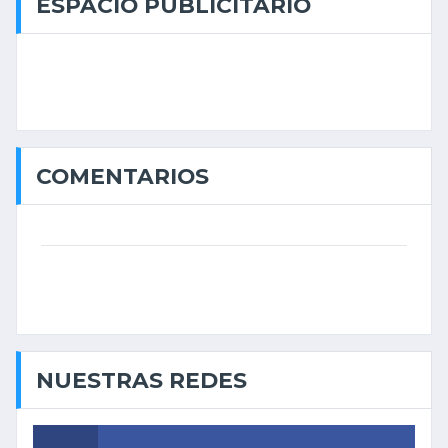
ESPACIO PUBLICITARIO
COMENTARIOS
NUESTRAS REDES