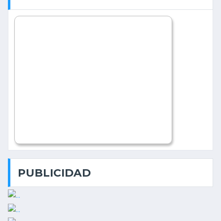
PUBLICIDAD