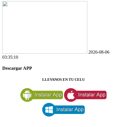
2026-08-06
03:35:10
Descargar APP
LLEVANOS EN TU CELU