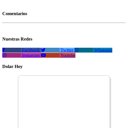
Comentarios
Nuestras Redes
Facebook
Twitter
Whatsapp
Instagram
Youtube
Dolar Hoy