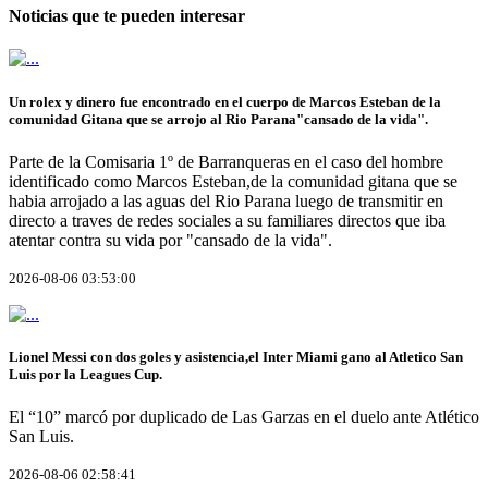
Noticias que te pueden interesar
Un rolex y dinero fue encontrado en el cuerpo de Marcos Esteban de la
comunidad Gitana que se arrojo al Rio Parana"cansado de la vida".
Parte de la Comisaria 1º de Barranqueras en el caso del hombre
identificado como Marcos Esteban,de la comunidad gitana que se
habia arrojado a las aguas del Rio Parana luego de transmitir en
directo a traves de redes sociales a su familiares directos que iba
atentar contra su vida por "cansado de la vida".
2026-08-06 03:53:00
Lionel Messi con dos goles y asistencia,el Inter Miami gano al Atletico San
Luis por la Leagues Cup.
El “10” marcó por duplicado de Las Garzas en el duelo ante Atlético
San Luis.
2026-08-06 02:58:41