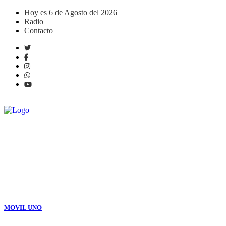
Hoy es 6 de Agosto del 2026
Radio
Contacto
. EN VIVO
MOVIL
UNO