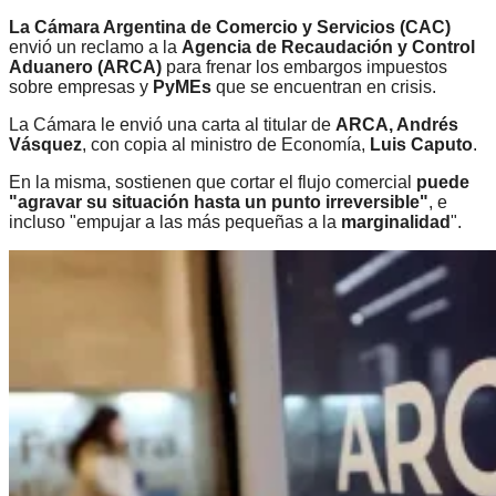
La Cámara Argentina de Comercio y Servicios (CAC)
envió un reclamo a la
Agencia de Recaudación y Control
Aduanero (ARCA)
para frenar los embargos impuestos
sobre empresas y
PyMEs
que se encuentran en crisis.
La Cámara le envió una carta al titular de
ARCA, Andrés
Vásquez
, con copia al ministro de Economía,
Luis Caputo
.
En la misma, sostienen que cortar el flujo comercial
puede
"agravar su situación hasta un punto irreversible"
, e
incluso "empujar a las más pequeñas a la
marginalidad
".