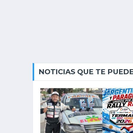
NOTICIAS QUE TE PUED