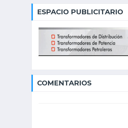
ESPACIO PUBLICITARIO
COMENTARIOS