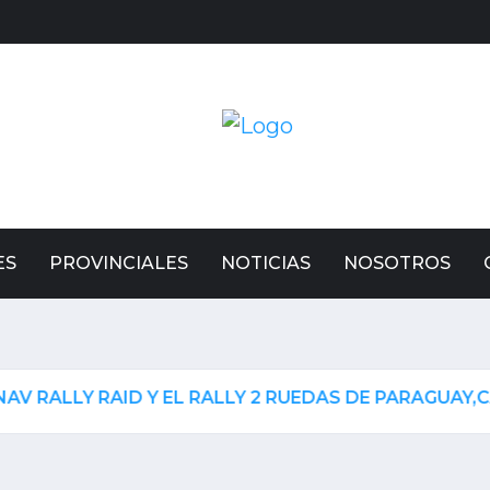
ES
PROVINCIALES
NOTICIAS
NOSOTROS
Y RAID Y EL RALLY 2 RUEDAS DE PARAGUAY,CARLOS 