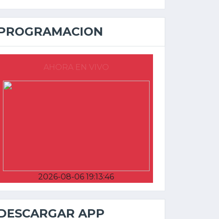
PROGRAMACION
AHORA EN VIVO
2026-08-06 19:13:46
DESCARGAR APP