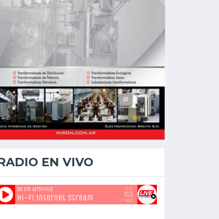
RADIO EN VIVO