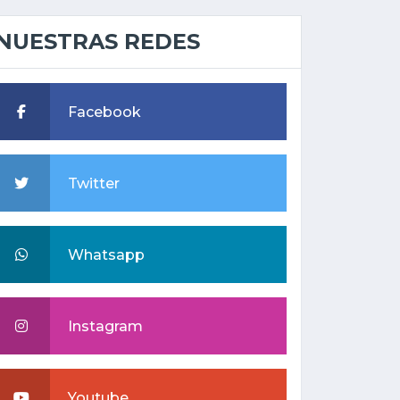
NUESTRAS REDES
Facebook
Twitter
Whatsapp
Instagram
Youtube