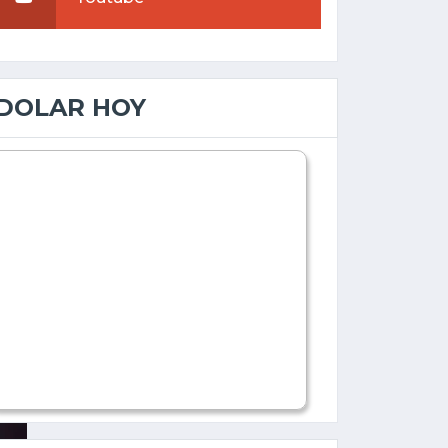
DOLAR HOY