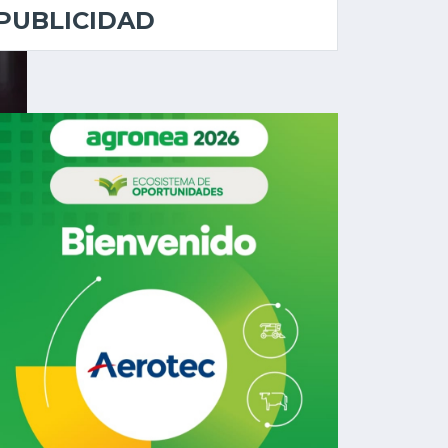
PUBLICIDAD