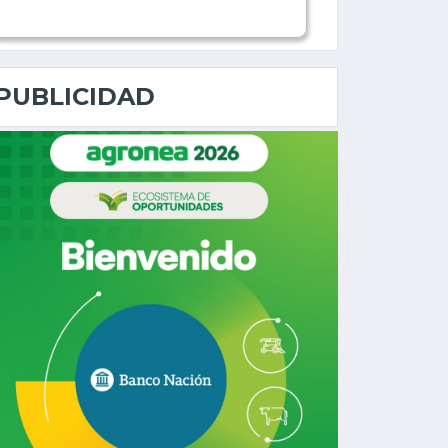
PUBLICIDAD