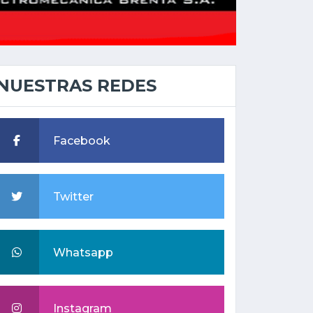
NUESTRAS REDES
Facebook
Twitter
Whatsapp
Instagram