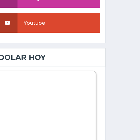
Youtube
DOLAR HOY