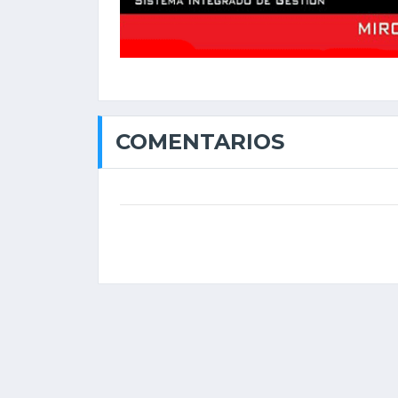
COMENTARIOS