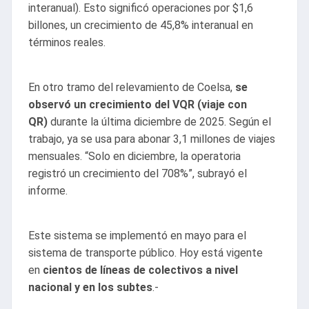
interanual). Esto significó operaciones por $1,6
billones, un crecimiento de 45,8% interanual en
términos reales.
En otro tramo del relevamiento de Coelsa,
se
observó un crecimiento del VQR (viaje con
QR)
durante la última diciembre de 2025. Según el
trabajo, ya se usa para abonar 3,1 millones de viajes
mensuales. “Solo en diciembre, la operatoria
registró un crecimiento del 708%”, subrayó el
informe.
Este sistema se implementó en mayo para el
sistema de transporte público. Hoy está vigente
en
cientos de líneas de colectivos a nivel
nacional y en los subtes
.-