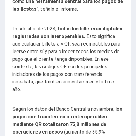
como
una herramienta central para los pagos de
las fiestas
”, señaló el informe.
Desde abril de 2024,
todas las billeteras digitales
registradas son interoperables.
Esto significa
que cualquier billetera y QR sean compatibles para
leerse entre sí y para ofrecer todos los medios de
pago que el cliente tenga disponibles. En ese
contexto, los códigos QR son los principales
iniciadores de los pagos con transferencia
inmediata, que también aumentaron en el último
año.
Según los datos del Banco Central a noviembre,
los
pagos con transferencias interoperables
mediante QR totalizaron 75,8 millones de
operaciones en pesos
(aumento de 35,9%