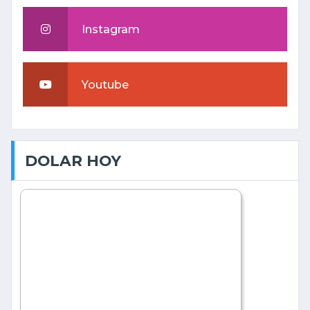
Instagram
Youtube
DOLAR HOY