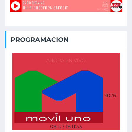
PROGRAMACION
AHORA EN VIVO
2026-
08-07 18:11:33