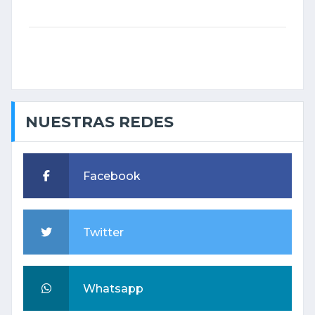
NUESTRAS REDES
Facebook
Twitter
Whatsapp