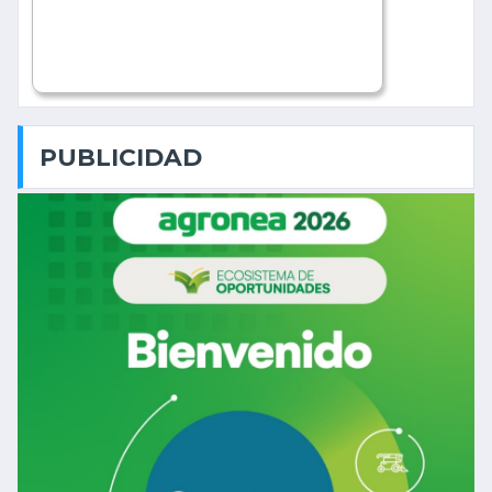
PUBLICIDAD