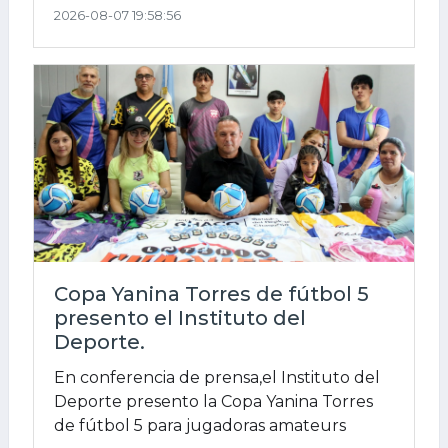
2026-08-07 19:58:56
Copa Yanina Torres de fútbol 5
presento el Instituto del
Deporte.
En conferencia de prensa,el Instituto del
Deporte presento la Copa Yanina Torres
de fútbol 5 para jugadoras amateurs