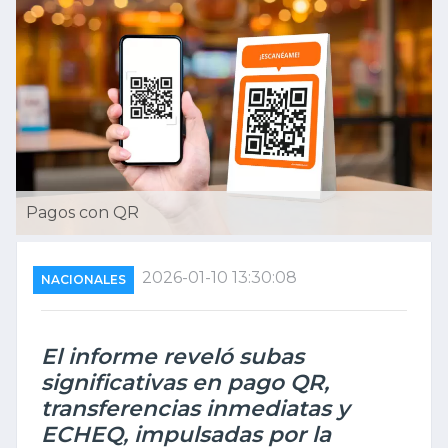
Pagos con QR
2026-01-10 13:30:08
NACIONALES
El informe reveló subas
significativas en pago QR,
transferencias inmediatas y
ECHEQ, impulsadas por la