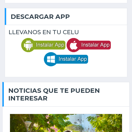
DESCARGAR APP
LLEVANOS EN TU CELU
NOTICIAS QUE TE PUEDEN
INTERESAR