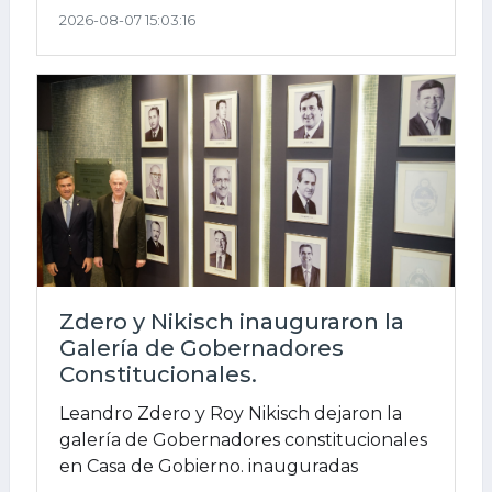
2026-08-07 15:03:16
Zdero y Nikisch inauguraron la
Galería de Gobernadores
Constitucionales.
Leandro Zdero y Roy Nikisch dejaron la
galería de Gobernadores constitucionales
en Casa de Gobierno. inauguradas