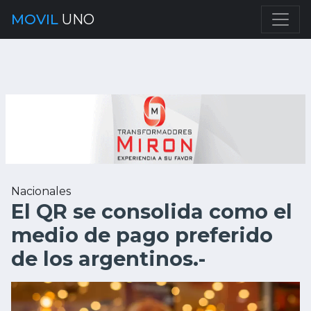
MOVIL
UNO
Nacionales
El QR se consolida como el
medio de pago preferido
de los argentinos.-