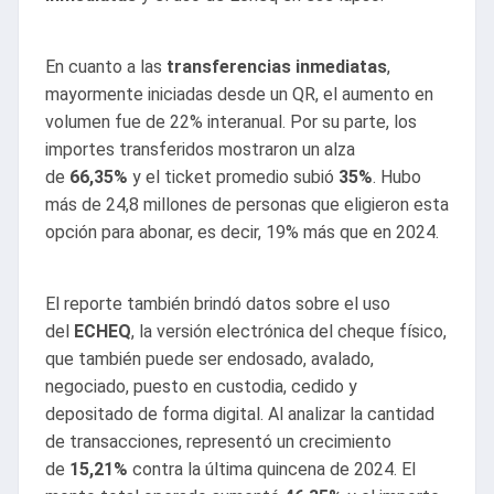
En cuanto a las
transferencias inmediatas
,
mayormente iniciadas desde un QR, el aumento en
volumen fue de 22% interanual. Por su parte, los
importes transferidos mostraron un alza
de
66,35%
y el ticket promedio subió
35%
. Hubo
más de 24,8 millones de personas que eligieron esta
opción para abonar, es decir, 19% más que en 2024.
El reporte también brindó datos sobre el uso
del
ECHEQ
, la versión electrónica del cheque físico,
que también puede ser endosado, avalado,
negociado, puesto en custodia, cedido y
depositado de forma digital. Al analizar la cantidad
de transacciones, representó un crecimiento
de
15,21%
contra la última quincena de 2024. El