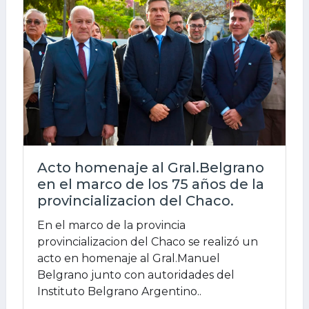
Acto homenaje al Gral.Belgrano
en el marco de los 75 años de la
provincializacion del Chaco.
En el marco de la provincia
provincializacion del Chaco se realizó un
acto en homenaje al Gral.Manuel
Belgrano junto con autoridades del
Instituto Belgrano Argentino..