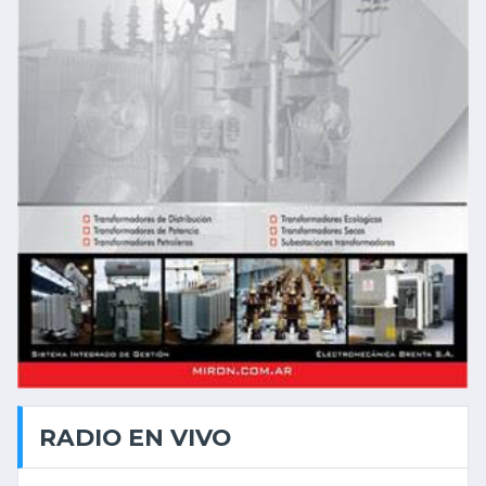
RADIO EN VIVO